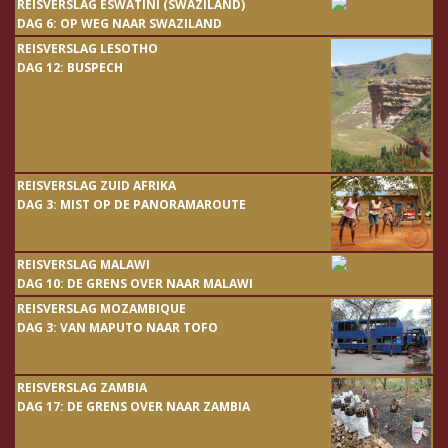
REISVERSLAG ESWATINI (SWAZILAND)
DAG 6: OP WEG NAAR SWAZILAND
REISVERSLAG LESOTHO
DAG 12: BUSPECH
REISVERSLAG ZUID AFRIKA
DAG 3: MIST OP DE PANORAMAROUTE
REISVERSLAG MALAWI
DAG 10: DE GRENS OVER NAAR MALAWI
REISVERSLAG MOZAMBIQUE
DAG 3: VAN MAPUTO NAAR TOFO
REISVERSLAG ZAMBIA
DAG 17: DE GRENS OVER NAAR ZAMBIA