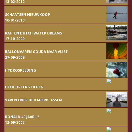
13-02-2010
SCHAATSEN NIEUWKOOP
10-01-2010
RAFTEN DUTCH WATER DREAMS
17-10-2009
BALLONVAREN GOUDA NAAR VLIST
27-09-2009
HYDROSPEEDING
HELICOPTER VLIEGEN
VAREN OVER DE KAGERPLASSEN
RONALD 40 JAAR !!!
13-09-2007