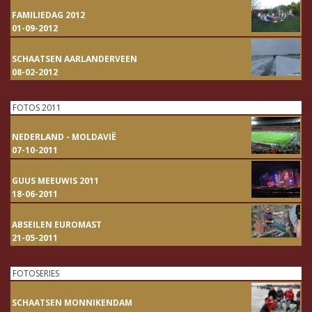
FAMILIEDAG 2012
01-09-2012
SCHAATSEN AARLANDERVEEN
08-02-2012
FOTOS 2011
NEDERLAND - MOLDAVIË
07-10-2011
GUUS MEEUWIS 2011
18-06-2011
ABSEILEN EUROMAST
21-05-2011
FOTOSERIES
SCHAATSEN MONNIKENDAM