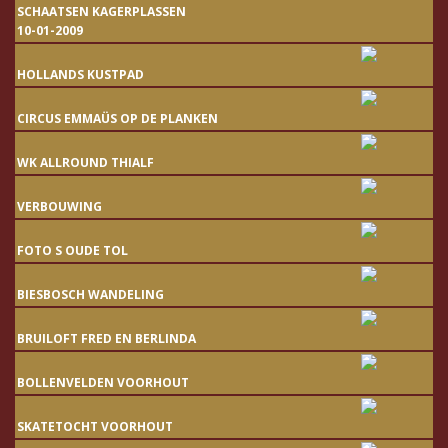
SCHAATSEN KAGERPLASSEN
10-01-2009
HOLLANDS KUSTPAD
CIRCUS EMMAÜS OP DE PLANKEN
WK ALLROUND THIALF
VERBOUWING
FOTO S OUDE TOL
BIESBOSCH WANDELING
BRUILOFT FRED EN BERLINDA
BOLLENVELDEN VOORHOUT
SKATETOCHT VOORHOUT