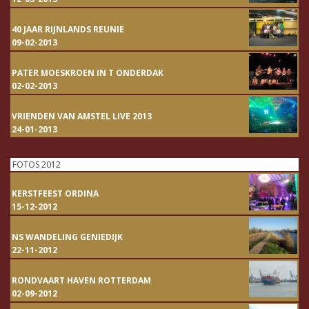
40 JAAR RIJNLANDS REUNIE
09-02-2013
PATER MOESKROEN IN T ONDERDAK
02-02-2013
VRIENDEN VAN AMSTEL LIVE 2013
24-01-2013
FOTOS 2012
KERSTFEEST ORDINA
15-12-2012
NS WANDELING GENIEDIJK
22-11-2012
RONDVAART HAVEN ROTTERDAM
02-09-2012