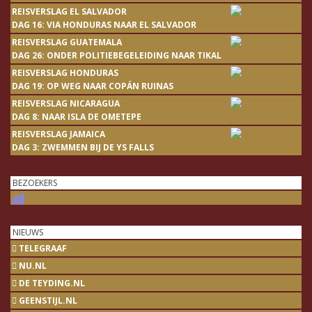
REISVERSLAG EL SALVADOR
DAG 16: VIA HONDURAS NAAR EL SALVADOR
REISVERSLAG GUATEMALA
DAG 26: ONDER POLITIEBEGELEIDING NAAR TIKAL
REISVERSLAG HONDURAS
DAG 19: OP WEG NAAR COPÁN RUINAS
REISVERSLAG NICARAGUA
DAG 8: NAAR ISLA DE OMETEPE
REISVERSLAG JAMAICA
DAG 3: ZWEMMEN BIJ DE YS FALLS
BEZOEKERS
NIEUWS
TELEGRAAF
NU.NL
DE TEYDING.NL
GEENSTIJL.NL