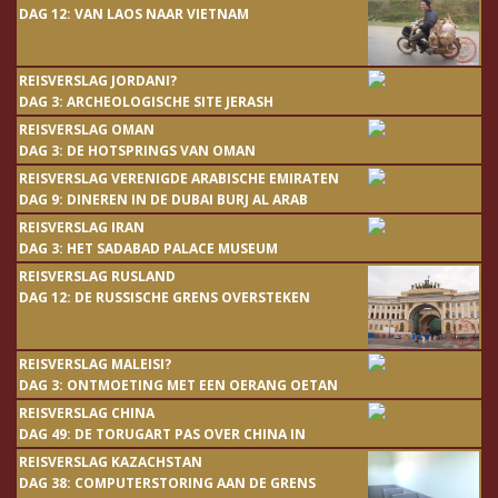
DAG 12: VAN LAOS NAAR VIETNAM
REISVERSLAG JORDANI?
DAG 3: ARCHEOLOGISCHE SITE JERASH
REISVERSLAG OMAN
DAG 3: DE HOTSPRINGS VAN OMAN
REISVERSLAG VERENIGDE ARABISCHE EMIRATEN
DAG 9: DINEREN IN DE DUBAI BURJ AL ARAB
REISVERSLAG IRAN
DAG 3: HET SADABAD PALACE MUSEUM
REISVERSLAG RUSLAND
DAG 12: DE RUSSISCHE GRENS OVERSTEKEN
REISVERSLAG MALEISI?
DAG 3: ONTMOETING MET EEN OERANG OETAN
REISVERSLAG CHINA
DAG 49: DE TORUGART PAS OVER CHINA IN
REISVERSLAG KAZACHSTAN
DAG 38: COMPUTERSTORING AAN DE GRENS