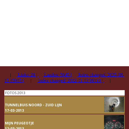
FOTOS 2013
TUNNELBUIS NOORD - ZUID LIJN
17-03-2013
MIJN PEUGEOTJE
12-03-2013