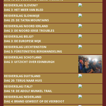
REISVERSLAG SLOVENI?
DAG 3: HET MEER VAN BLED
REISVERSLAG SLOWAKIJE
DAG 25: DE TATRA MOUNTAINS
REISVERSLAG NOORD IERLAND
DAG 3: DE NOORD IERSE TROUBLES
REISVERSLAG BELGI?
DAG 3: DE EUROPESE WIJK
REISVERSLAG LIECHTENSTEIN
DAG 5: FÜRSTENSTEIG BERGWANDELING
REISVERSLAG SCHOTLAND
DAG 3: UITZICHT OVER EDINBURGH
REISVERSLAG DUITSLAND
DAG 20: TERUG NAAR HUIS
REISVERSLAG ITALI?
DAG 18: DE ADOLF MUNKEL TRAIL
REISVERSLAG NEDERLAND
DAG 4: BRAND GEWEEST OP DE VEERBOOT