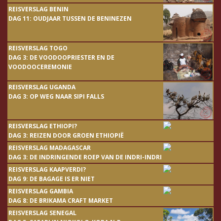
REISVERSLAG BENIN
DAG 11: OUDJAAR TUSSEN DE BENINEZEN
REISVERSLAG TOGO
DAG 3: DE VOODOOPRIESTER EN DE
VOODOOCEREMONIE
REISVERSLAG UGANDA
DAG 3: OP WEG NAAR SIPI FALLS
REISVERSLAG ETHIOPI?
DAG 3: REIZEN DOOR GROEN ETHIOPIË
REISVERSLAG MADAGASCAR
DAG 3: DE INDRINGENDE ROEP VAN DE INDRI-INDRI
REISVERSLAG KAAPVERDI?
DAG 9: DE BAGAGE IS ER NIET
REISVERSLAG GAMBIA
DAG 8: DE BRIKAMA CRAFT MARKET
REISVERSLAG SENEGAL