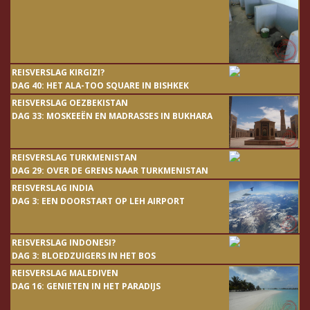
REISVERSLAG KIRGIZI?
DAG 40: HET ALA-TOO SQUARE IN BISHKEK
REISVERSLAG OEZBEKISTAN
DAG 33: MOSKEEËN EN MADRASSES IN BUKHARA
REISVERSLAG TURKMENISTAN
DAG 29: OVER DE GRENS NAAR TURKMENISTAN
REISVERSLAG INDIA
DAG 3: EEN DOORSTART OP LEH AIRPORT
REISVERSLAG INDONESI?
DAG 3: BLOEDZUIGERS IN HET BOS
REISVERSLAG MALEDIVEN
DAG 16: GENIETEN IN HET PARADIJS