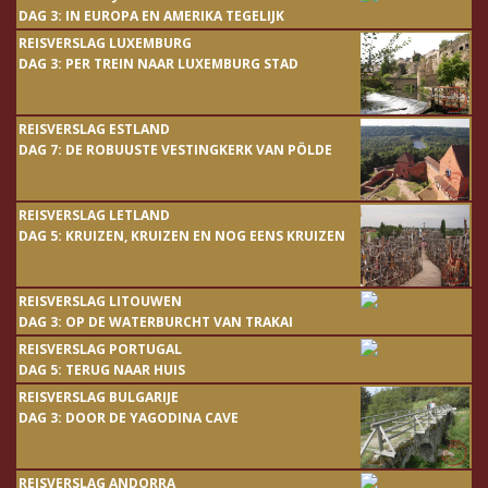
DAG 3: IN EUROPA EN AMERIKA TEGELIJK
REISVERSLAG LUXEMBURG
DAG 3: PER TREIN NAAR LUXEMBURG STAD
REISVERSLAG ESTLAND
DAG 7: DE ROBUUSTE VESTINGKERK VAN PÖLDE
REISVERSLAG LETLAND
DAG 5: KRUIZEN, KRUIZEN EN NOG EENS KRUIZEN
REISVERSLAG LITOUWEN
DAG 3: OP DE WATERBURCHT VAN TRAKAI
REISVERSLAG PORTUGAL
DAG 5: TERUG NAAR HUIS
REISVERSLAG BULGARIJE
DAG 3: DOOR DE YAGODINA CAVE
REISVERSLAG ANDORRA